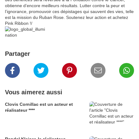
obtienne d’encore meilleurs résultats. Lutter contre la peur et
l’ignorance, promouvoir ces dépistages qui sauvent des vies, telle
est la mission du Ruban Rose. Soutenez leur action et achetez
Pink Ribbon !/
Partager
Vous aimerez aussi
Clovis Cornillac est un acteur et
réalisateur ****