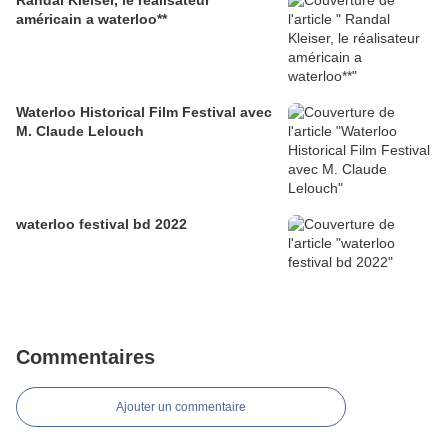
Randal Kleiser, le réalisateur
américain a waterloo**
Waterloo Historical Film Festival avec
M. Claude Lelouch
waterloo festival bd 2022
Commentaires
Ajouter un commentaire