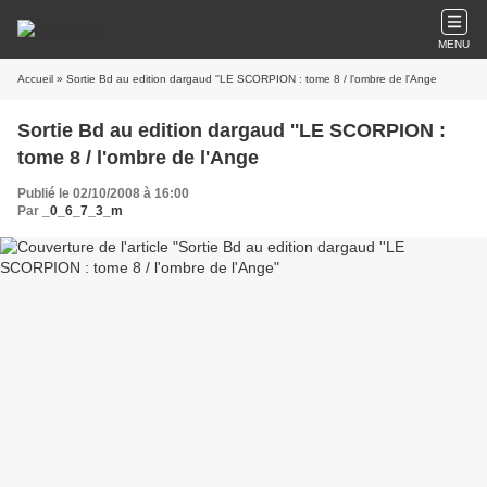
MENU
Accueil
» Sortie Bd au edition dargaud ''LE SCORPION : tome 8 / l'ombre de l'Ange
Sortie Bd au edition dargaud ''LE SCORPION :
tome 8 / l'ombre de l'Ange
Publié le 02/10/2008 à 16:00
Par
_0_6_7_3_m