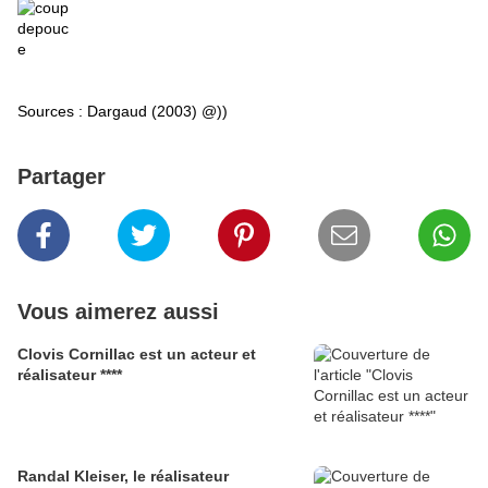
Sources : Dargaud (2003) @))
Partager
Vous aimerez aussi
Clovis Cornillac est un acteur et
réalisateur ****
Randal Kleiser, le réalisateur