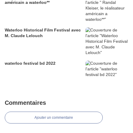
américain a waterloo**
Waterloo Historical Film Festival avec
M. Claude Lelouch
waterloo festival bd 2022
Commentaires
Ajouter un commentaire