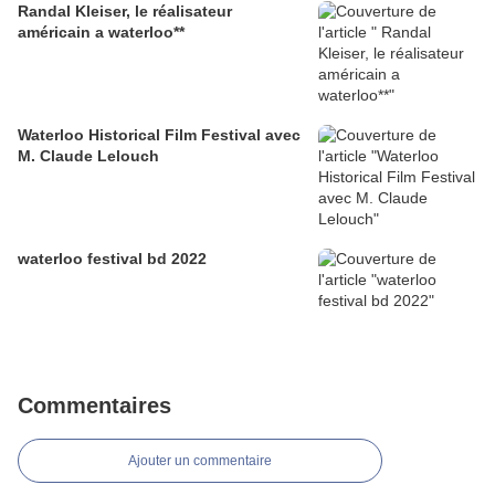
Randal Kleiser, le réalisateur
américain a waterloo**
Waterloo Historical Film Festival avec
M. Claude Lelouch
waterloo festival bd 2022
Commentaires
Ajouter un commentaire