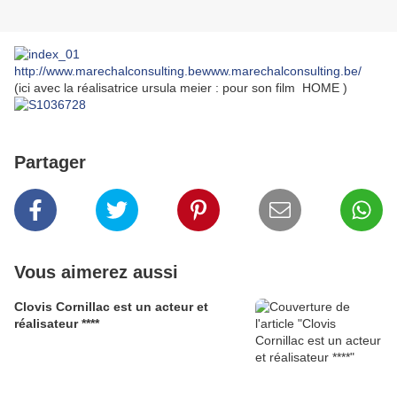
http://www.marechalconsulting.be
www.marechalconsulting.be
/
(ici avec la réalisatrice ursula meier : pour son film HOME )
Partager
Vous aimerez aussi
Clovis Cornillac est un acteur et
réalisateur ****