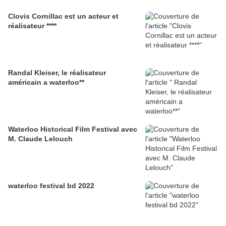
Clovis Cornillac est un acteur et
réalisateur ****
Randal Kleiser, le réalisateur
américain a waterloo**
Waterloo Historical Film Festival avec
M. Claude Lelouch
waterloo festival bd 2022