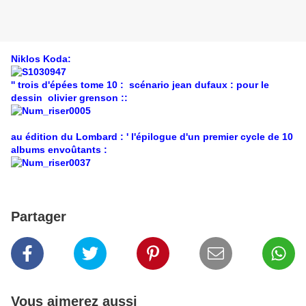
Niklos Koda:
'' trois d'épées tome 10 : scénario jean dufaux : pour le
dessin olivier grenson ::
au édition du Lombard : ' l'épilogue d'un premier cycle de 10
albums envoûtants :
Partager
Vous aimerez aussi