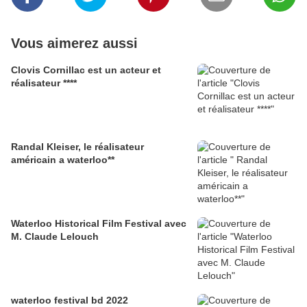
Vous aimerez aussi
Clovis Cornillac est un acteur et
réalisateur ****
Randal Kleiser, le réalisateur
américain a waterloo**
Waterloo Historical Film Festival avec
M. Claude Lelouch
waterloo festival bd 2022