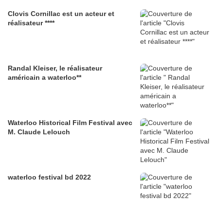
Clovis Cornillac est un acteur et
réalisateur ****
Randal Kleiser, le réalisateur
américain a waterloo**
Waterloo Historical Film Festival avec
M. Claude Lelouch
waterloo festival bd 2022