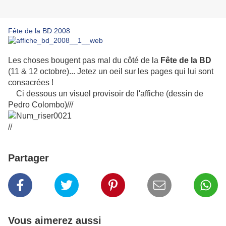
Fête de la BD 2008
Les choses bougent pas mal du côté de la
Fête de la BD
(11 & 12 octobre)... Jetez un oeil sur les pages qui lui sont
consacrées !
Ci dessous un visuel provisoir de l'affiche (dessin de
Pedro Colombo)///
//
Partager
Vous aimerez aussi