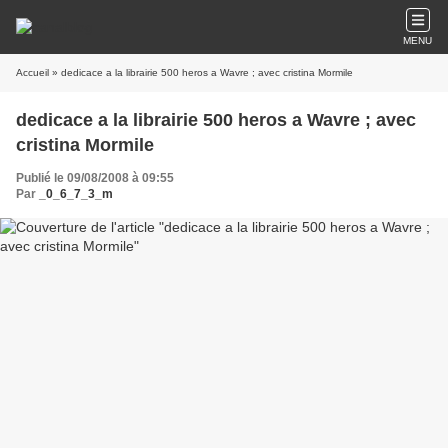
MENU
Accueil
» dedicace a la librairie 500 heros a Wavre ; avec cristina Mormile
dedicace a la librairie 500 heros a Wavre ; avec
cristina Mormile
Publié le 09/08/2008 à 09:55
Par
_0_6_7_3_m