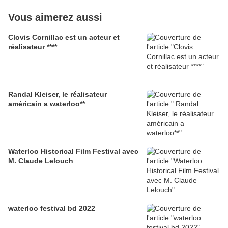
Vous aimerez aussi
Clovis Cornillac est un acteur et
réalisateur ****
Randal Kleiser, le réalisateur
américain a waterloo**
Waterloo Historical Film Festival avec
M. Claude Lelouch
waterloo festival bd 2022