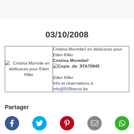
03/10/2008
Cristina Mormile// en dédicaces pour
Eden Killer
Cristina Mormile//
Eden Killer
Info et réservations à
info@500heros.be
Partager