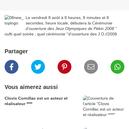
Le vendredi 8 août à 8 heures, 8 minutes et 8
secondes, heure locale, débutera
la Cérémonie
d’ouverture des Jeux Olympiques de Pékin 2008
.''
oufti quel soirée ; quel cérémonie ''d'ouverture des J O.//2008.
Partager
Vous aimerez aussi
Clovis Cornillac est un acteur et
réalisateur ****