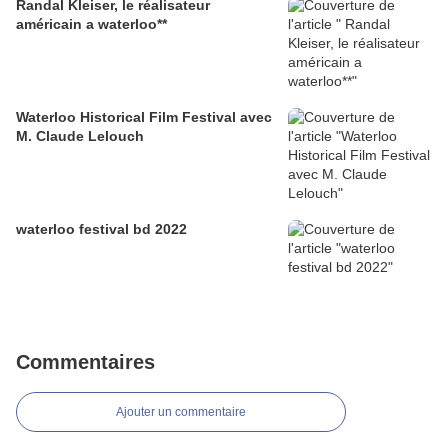
Randal Kleiser, le réalisateur
américain a waterloo**
Waterloo Historical Film Festival avec
M. Claude Lelouch
waterloo festival bd 2022
Commentaires
Ajouter un commentaire