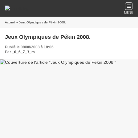
MENU
Accueil
» Jeux Olympiques de Pékin 2008.
Jeux Olympiques de Pékin 2008.
Publié le 08/08/2008 à 18:06
Par
_0_6_7_3_m