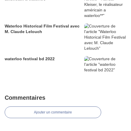
Waterloo Historical Film Festival avec
M. Claude Lelouch
waterloo festival bd 2022
Commentaires
Ajouter un commentaire