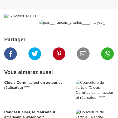
Partager
Vous aimerez aussi
Clovis Cornillac est un acteur et
réalisateur ****
Randal Kleiser, le réalisateur
américain a waterloo**