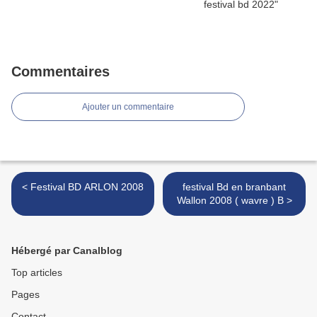
Commentaires
Ajouter un commentaire
< Festival BD ARLON 2008
festival Bd en branbant
Wallon 2008 ( wavre ) B >
Hébergé par Canalblog
Top articles
Pages
Contact