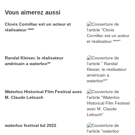
Vous aimerez aussi
Clovis Cornillac est un acteur et
réalisateur ****
Randal Kleiser, le réalisateur
américain a waterloo**
Waterloo Historical Film Festival avec
M. Claude Lelouch
waterloo festival bd 2022