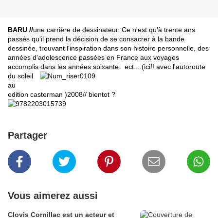
BARU //
une carrière de dessinateur. Ce n'est qu'à trente ans
passés qu'il prend la décision de se consacrer à la bande
dessinée, trouvant l'inspiration dans son histoire personnelle, des
années d'adolescence passées en France aux voyages
accomplis dans les années soixante. ect....(ici!!
avec l'autoroute
du soleil
au
edition casterman )2008// bientot ?
Partager
Vous aimerez aussi
Clovis Cornillac est un acteur et