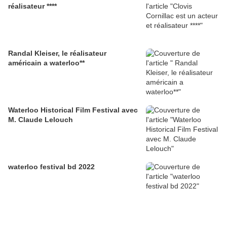
réalisateur ****
Randal Kleiser, le réalisateur
américain a waterloo**
Waterloo Historical Film Festival avec
M. Claude Lelouch
waterloo festival bd 2022