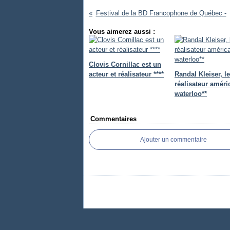
Festival de la BD Francophone de Québec -
Vous aimerez aussi :
Clovis Cornillac est un
acteur et réalisateur ****
Randal Kleiser, le
réalisateur améri
waterloo**
Commentaires
Ajouter un commentaire