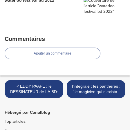
waterloo festival bd 2022
Commentaires
Ajouter un commentaire
< EDDY PAAPE ; le
l'integrale ; les pantheres :
DESSINATEUR de LA BD:
''le magicien qui n'existait
pas : >
Hébergé par Canalblog
Top articles