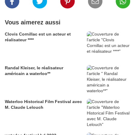
Vous aimerez aussi
Clovis Cornillac est un acteur et
réalisateur ****
Randal Kleiser, le réalisateur
américain a waterloo**
Waterloo Historical Film Festival avec
M. Claude Lelouch