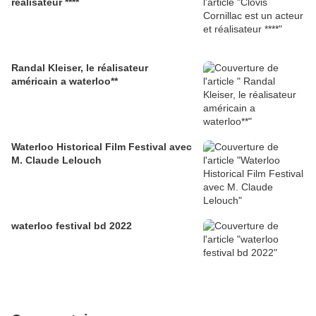
réalisateur ****
Randal Kleiser, le réalisateur
américain a waterloo**
Waterloo Historical Film Festival avec
M. Claude Lelouch
waterloo festival bd 2022