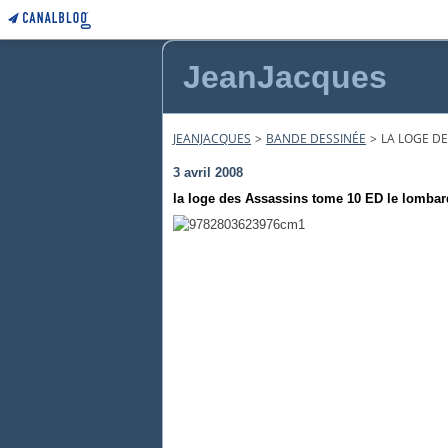
JeanJacques
JEANJACQUES
>
BANDE DESSINÉE
>
LA LOGE DE
3 avril 2008
la loge des Assassins tome 10 ED le lombar