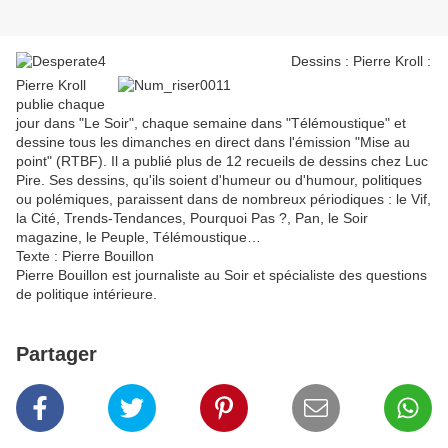
Dessins :
Pierre Kroll :
Pierre Kroll
publie chaque
jour dans "Le Soir", chaque semaine dans "Télémoustique" et
dessine tous les dimanches en direct dans l'émission "Mise au
point" (RTBF). Il a publié plus de 12 recueils de dessins chez Luc
Pire. Ses dessins, qu'ils soient d'humeur ou d'humour, politiques
ou polémiques, paraissent dans de nombreux périodiques : le Vif,
la Cité, Trends-Tendances, Pourquoi Pas ?, Pan, le Soir
magazine, le Peuple, Télémoustique…
Texte :
Pierre Bouillon
Pierre Bouillon est journaliste au Soir et spécialiste des questions
de politique intérieure.
Partager