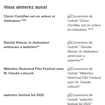
Vous aimerez aussi
Clovis Cornillac est un acteur et
réalisateur ****
Randal Kleiser, le réalisateur
américain a waterloo**
Waterloo Historical Film Festival avec
M. Claude Lelouch
waterloo festival bd 2022