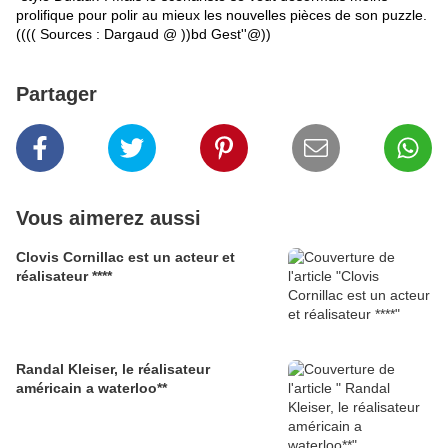
prolifique pour polir au mieux les nouvelles pièces de son puzzle.
((((
Sources : Dargaud @ ))bd Gest''@))
Partager
Vous aimerez aussi
Clovis Cornillac est un acteur et
réalisateur ****
Randal Kleiser, le réalisateur
américain a waterloo**