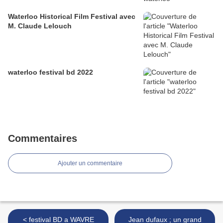
Waterloo Historical Film Festival avec
M. Claude Lelouch
waterloo festival bd 2022
Commentaires
Ajouter un commentaire
< festival BD a WAVRE
Jean dufaux ; un grand