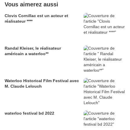
Vous aimerez aussi
Clovis Cornillac est un acteur et
réalisateur ****
Randal Kleiser, le réalisateur
américain a waterloo**
Waterloo Historical Film Festival avec
M. Claude Lelouch
waterloo festival bd 2022