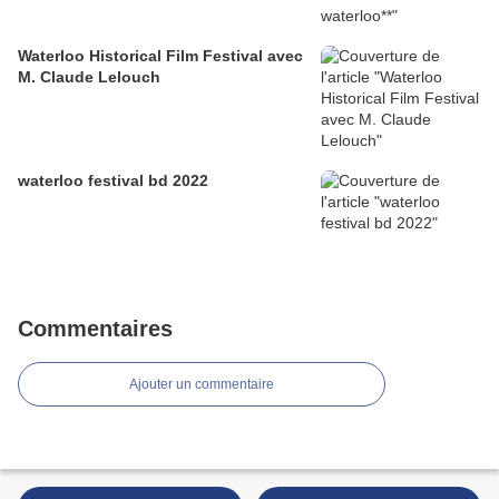
Waterloo Historical Film Festival avec
M. Claude Lelouch
waterloo festival bd 2022
Commentaires
Ajouter un commentaire