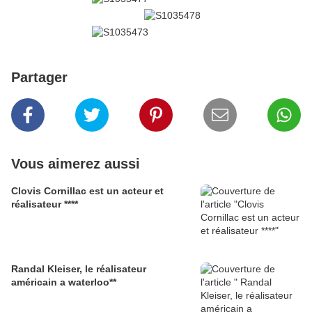
Partager
Vous aimerez aussi
Clovis Cornillac est un acteur et
réalisateur ****
Randal Kleiser, le réalisateur
américain a waterloo**