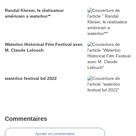
Randal Kleiser, le réalisateur
américain a waterloo**
Waterloo Historical Film Festival avec
M. Claude Lelouch
waterloo festival bd 2022
Commentaires
Ajouter un commentaire