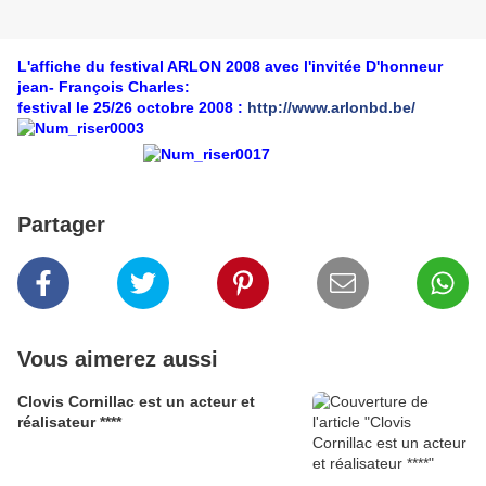
L'affiche du festival ARLON 2008 avec l'invitée D'honneur
jean- François Charles:
festival le 25/26 octobre 2008 :
http://www.arlonbd.be/
Partager
Vous aimerez aussi
Clovis Cornillac est un acteur et
réalisateur ****