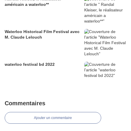
américain a waterloo**
Waterloo Historical Film Festival avec
M. Claude Lelouch
waterloo festival bd 2022
Commentaires
Ajouter un commentaire