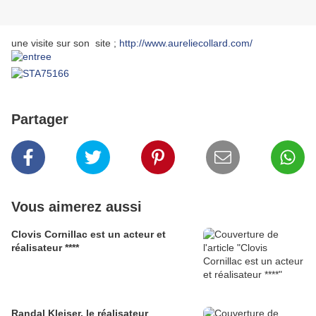
une visite sur son site ;
http://www.aureliecollard.com/
Partager
Vous aimerez aussi
Clovis Cornillac est un acteur et
réalisateur ****
Randal Kleiser, le réalisateur