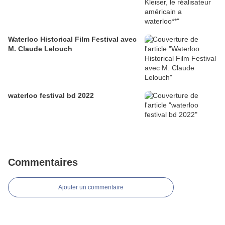
Waterloo Historical Film Festival avec
M. Claude Lelouch
waterloo festival bd 2022
Commentaires
Ajouter un commentaire