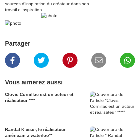
sources d'inspiration du créateur dans son
travail d'inspiration.
Partager
Vous aimerez aussi
Clovis Cornillac est un acteur et
réalisateur ****
Randal Kleiser, le réalisateur
américain a waterloo**