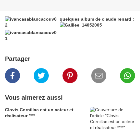
quelques album de claude renard ;
Partager
Vous aimerez aussi
Clovis Cornillac est un acteur et
réalisateur ****