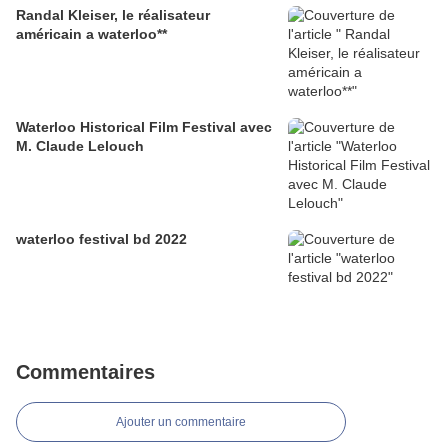
Randal Kleiser, le réalisateur
américain a waterloo**
Waterloo Historical Film Festival avec
M. Claude Lelouch
waterloo festival bd 2022
Commentaires
Ajouter un commentaire