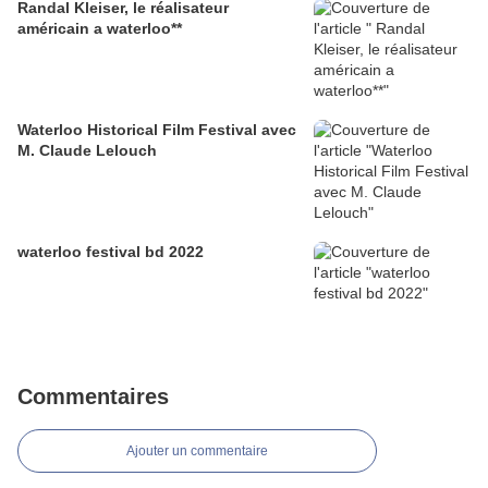
Randal Kleiser, le réalisateur
américain a waterloo**
Waterloo Historical Film Festival avec
M. Claude Lelouch
waterloo festival bd 2022
Commentaires
Ajouter un commentaire