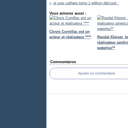
je suis cathare tome 1 edition delcourt :
Vous aimerez aussi :
Clovis Cornillac est un
acteur et réalisateur ****
Randal Kleiser, le
réalisateur améri
waterloo**
Commentaires
Ajouter un commentaire