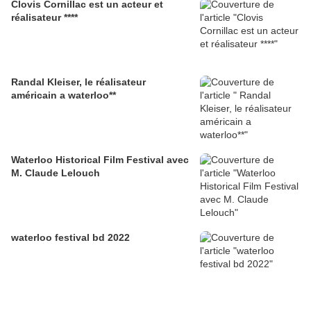
Clovis Cornillac est un acteur et
réalisateur ****
Randal Kleiser, le réalisateur
américain a waterloo**
Waterloo Historical Film Festival avec
M. Claude Lelouch
waterloo festival bd 2022