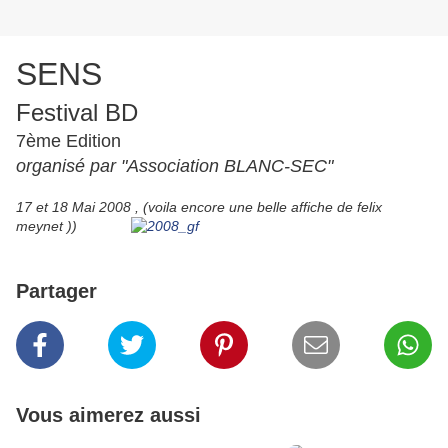
SENS
Festival BD
7ème Edition
organisé par "Association BLANC-SEC"
17 et 18 Mai 2008 , (voila encore une belle affiche de felix
meynet ))
Partager
Vous aimerez aussi