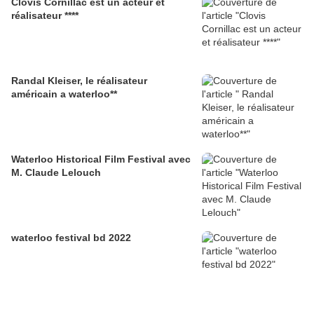
Clovis Cornillac est un acteur et
réalisateur ****
Randal Kleiser, le réalisateur
américain a waterloo**
Waterloo Historical Film Festival avec
M. Claude Lelouch
waterloo festival bd 2022