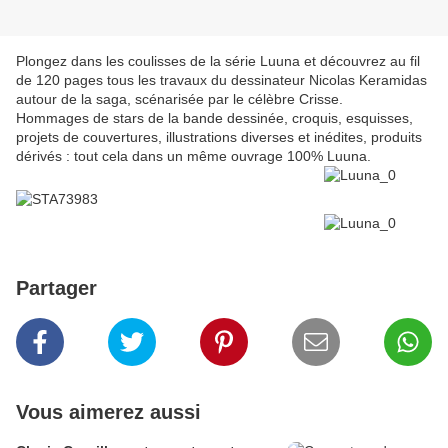
Plongez dans les coulisses de la série Luuna et découvrez au fil
de 120 pages tous les travaux du dessinateur Nicolas Keramidas
autour de la saga, scénarisée par le célèbre Crisse.
Hommages de stars de la bande dessinée, croquis, esquisses,
projets de couvertures, illustrations diverses et inédites, produits
dérivés : tout cela dans un même ouvrage 100% Luuna.
Partager
Vous aimerez aussi