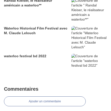
Randal Kleiser, le réalisateur
américain a waterloo**
Waterloo Historical Film Festival avec
M. Claude Lelouch
waterloo festival bd 2022
Commentaires
Ajouter un commentaire