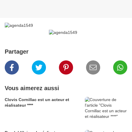
Partager
Vous aimerez aussi
Clovis Cornillac est un acteur et
réalisateur ****