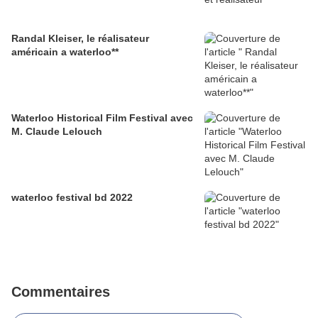
Randal Kleiser, le réalisateur
américain a waterloo**
Waterloo Historical Film Festival avec
M. Claude Lelouch
waterloo festival bd 2022
Commentaires