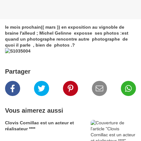
le mois prochain(( mars )) en exposition au vignoble de
braine l'alleud ; Michel Gelinne exposse ses photos :est
quand un photographe rencontre autre photographe de
quoi il parle , bien de photos .?
Partager
Vous aimerez aussi
Clovis Cornillac est un acteur et
réalisateur ****