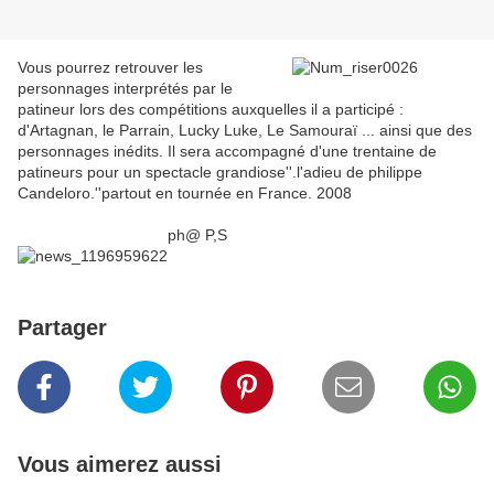
Vous pourrez retrouver les
personnages interprétés par le
patineur lors des compétitions auxquelles il a participé :
d'Artagnan, le Parrain, Lucky Luke, Le Samouraï ... ainsi que des
personnages inédits. Il sera accompagné d'une trentaine de
patineurs pour un spectacle grandiose''.l'adieu de philippe
Candeloro.''partout en tournée en France. 2008
ph@ P,S
Partager
Vous aimerez aussi