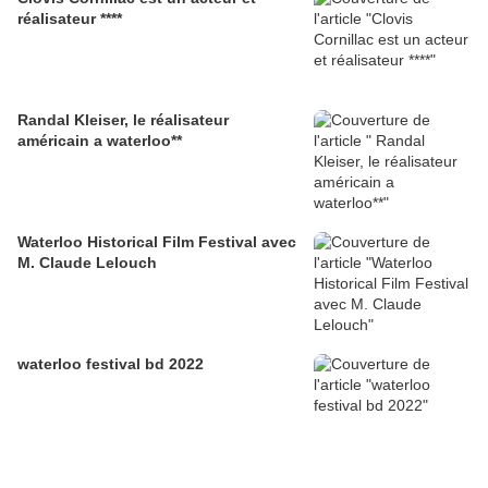
réalisateur ****
Randal Kleiser, le réalisateur
américain a waterloo**
Waterloo Historical Film Festival avec
M. Claude Lelouch
waterloo festival bd 2022