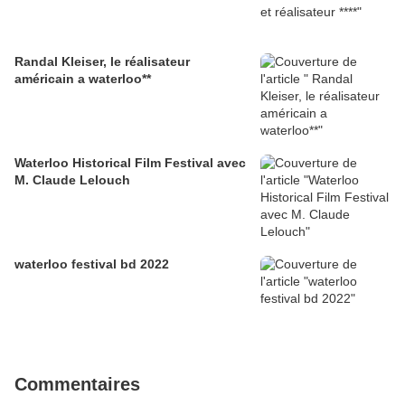
Randal Kleiser, le réalisateur
américain a waterloo**
Waterloo Historical Film Festival avec
M. Claude Lelouch
waterloo festival bd 2022
Commentaires