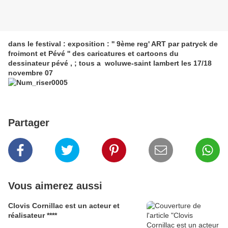
dans le festival : exposition : '' 9ème reg' ART par patryck de
froimont et Pévé '' des caricatures et cartoons du
dessinateur pévé , ; tous a woluwe-saint lambert les 17/18
novembre 07
Partager
Vous aimerez aussi
Clovis Cornillac est un acteur et
réalisateur ****