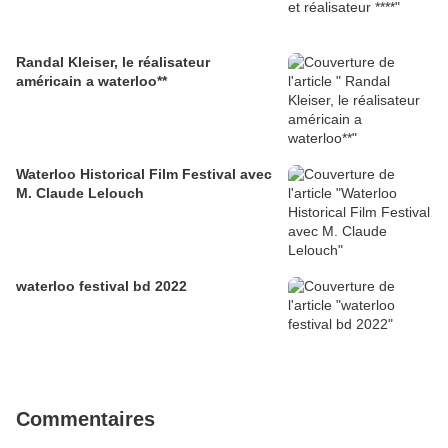
Randal Kleiser, le réalisateur
américain a waterloo**
Waterloo Historical Film Festival avec
M. Claude Lelouch
waterloo festival bd 2022
Commentaires