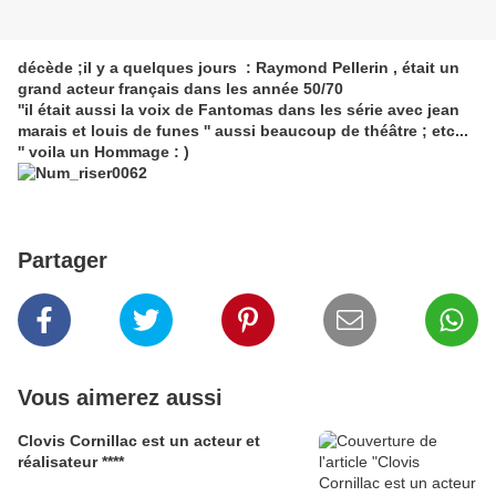
décède ;il y a quelques jours : Raymond Pellerin , était un
grand acteur français dans les année 50/70
''il était aussi la voix de Fantomas dans les série avec jean
marais et louis de funes '' aussi beaucoup de théâtre ; etc...
'' voila un Hommage : )
Partager
Vous aimerez aussi
Clovis Cornillac est un acteur et
réalisateur ****