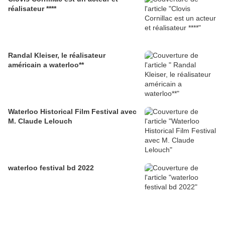
réalisateur ****
Randal Kleiser, le réalisateur
américain a waterloo**
Waterloo Historical Film Festival avec
M. Claude Lelouch
waterloo festival bd 2022