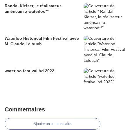
Randal Kleiser, le réalisateur
américain a waterloo**
Waterloo Historical Film Festival avec
M. Claude Lelouch
waterloo festival bd 2022
Commentaires
Ajouter un commentaire