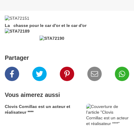
La chasse pour le car d'or et le car d'or
Partager
Vous aimerez aussi
Clovis Cornillac est un acteur et
réalisateur ****