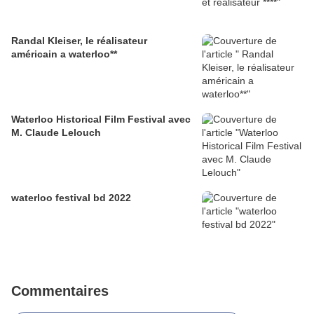
Randal Kleiser, le réalisateur
américain a waterloo**
Waterloo Historical Film Festival avec
M. Claude Lelouch
waterloo festival bd 2022
Commentaires