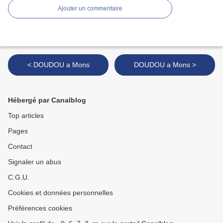
Ajouter un commentaire
< DOUDOU a Mons
DOUDOU a Mons >
Hébergé par Canalblog
Top articles
Pages
Contact
Signaler un abus
C.G.U.
Cookies et données personnelles
Préférences cookies