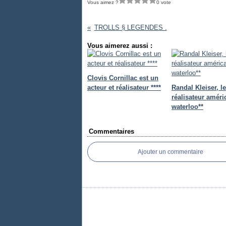
Vous aimez ?
0 vote
TROLLS § LEGENDES .
Vous aimerez aussi :
Clovis Cornillac est un
acteur et réalisateur ****
Randal Kleiser, le
réalisateur améri
waterloo**
Commentaires
Ajouter un commentaire