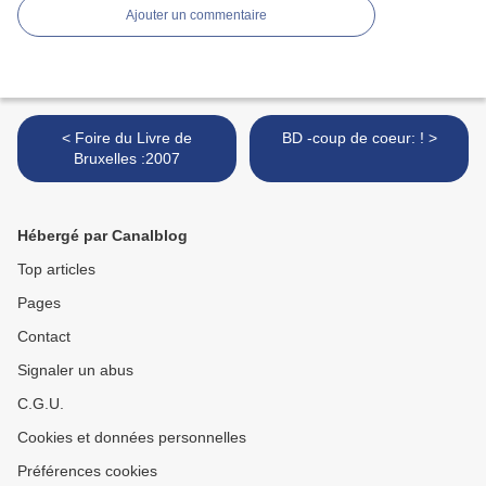
Ajouter un commentaire
< Foire du Livre de
BD -coup de coeur: ! >
Bruxelles :2007
Hébergé par Canalblog
Top articles
Pages
Contact
Signaler un abus
C.G.U.
Cookies et données personnelles
Préférences cookies