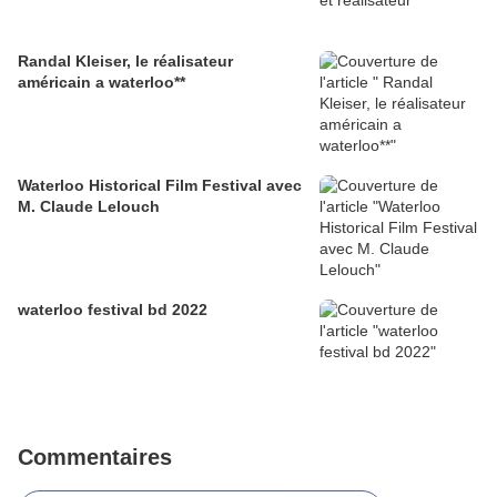
Randal Kleiser, le réalisateur
américain a waterloo**
Waterloo Historical Film Festival avec
M. Claude Lelouch
waterloo festival bd 2022
Commentaires