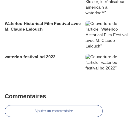
Waterloo Historical Film Festival avec
M. Claude Lelouch
waterloo festival bd 2022
Commentaires
Ajouter un commentaire