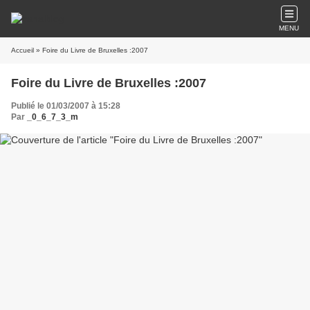
MENU
Accueil
» Foire du Livre de Bruxelles :2007
Foire du Livre de Bruxelles :2007
Publié le 01/03/2007 à 15:28
Par
_0_6_7_3_m