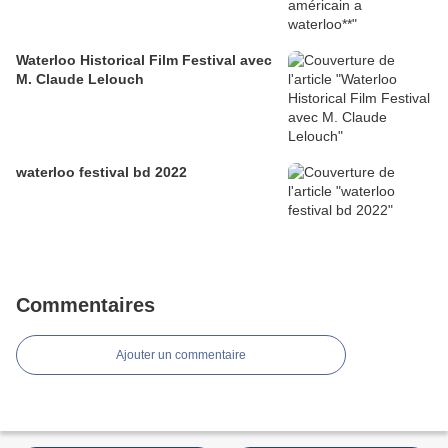
Waterloo Historical Film Festival avec
M. Claude Lelouch
waterloo festival bd 2022
Commentaires
Ajouter un commentaire