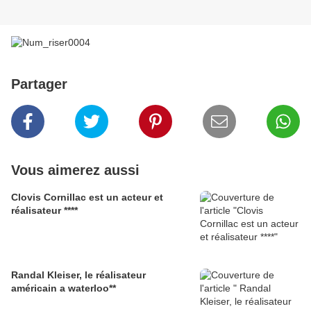
Partager
Vous aimerez aussi
Clovis Cornillac est un acteur et
réalisateur ****
Randal Kleiser, le réalisateur
américain a waterloo**