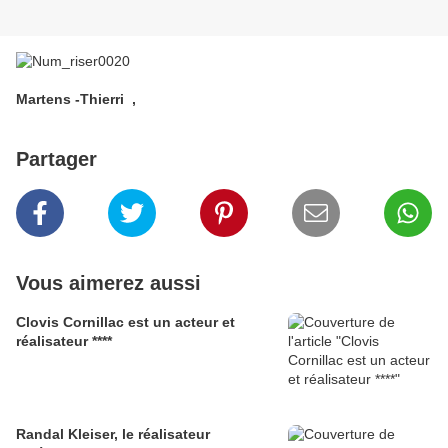
Martens -Thierri ,
Partager
Vous aimerez aussi
Clovis Cornillac est un acteur et
réalisateur ****
Randal Kleiser, le réalisateur