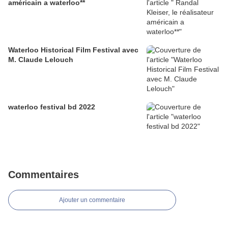
américain a waterloo**
Waterloo Historical Film Festival avec
M. Claude Lelouch
waterloo festival bd 2022
Commentaires
Ajouter un commentaire