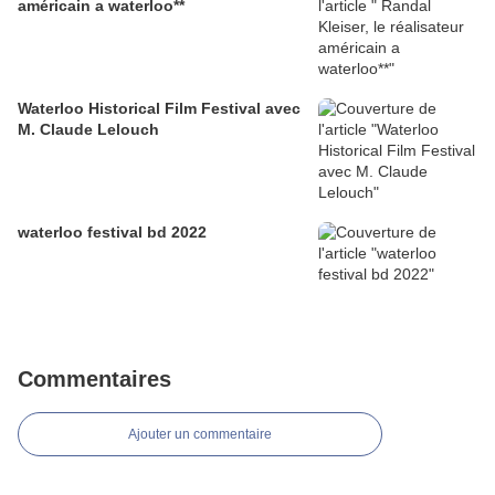
américain a waterloo**
Waterloo Historical Film Festival avec
M. Claude Lelouch
waterloo festival bd 2022
Commentaires
Ajouter un commentaire