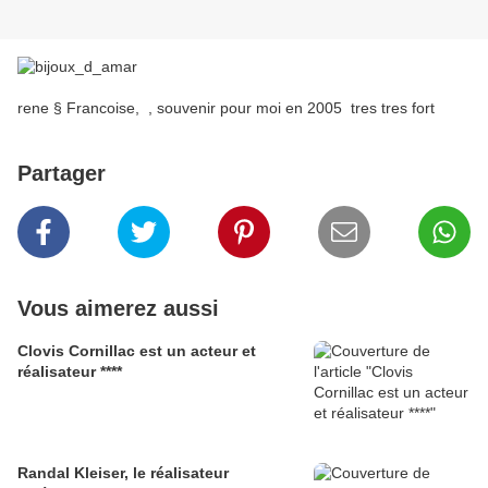
rene § Francoise, , souvenir pour moi en 2005 tres tres fort
Partager
Vous aimerez aussi
Clovis Cornillac est un acteur et
réalisateur ****
Randal Kleiser, le réalisateur